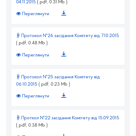
04.11.2015
( pdf, 0.31 Mb )
Переглянути
Протокол №26 засідання Комітету від 7.10.2015
( pdf, 0.48 Mb )
Переглянути
Протокол №25 засідання Комітету від
06.10.2015
( pdf, 0.23 Mb )
Переглянути
Проткол №22 засідання Комітету від 15.09.2015
( pdf, 0.38 Mb )