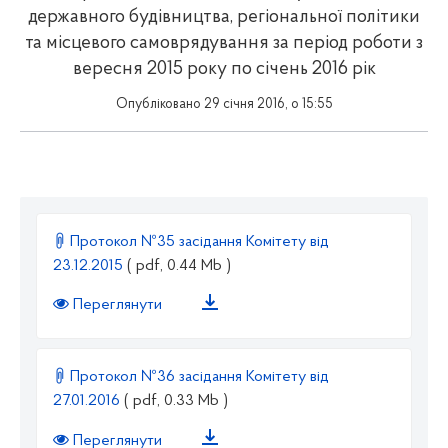
державного будівництва, регіональної політики
та місцевого самоврядування за період роботи з
вересня 2015 року по січень 2016 рік
Опубліковано 29 січня 2016, о 15:55
Протокол №35 засідання Комітету від
23.12.2015
( pdf, 0.44 Mb )
Переглянути
Протокол №36 засідання Комітету від
27.01.2016
( pdf, 0.33 Mb )
Переглянути