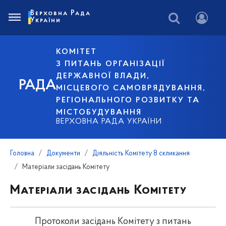
Верховна Рада
України
КОМІТЕТ
З ПИТАНЬ ОРГАНІЗАЦІЇ
ДЕРЖАВНОЇ ВЛАДИ,
РАДА
МІСЦЕВОГО САМОВРЯДУВАННЯ,
РЕГІОНАЛЬНОГО РОЗВИТКУ ТА
МІСТОБУДУВАННЯ
ВЕРХОВНА РАДА УКРАЇНИ
Головна
Документи
Діяльність Комітету 8 скликання
Матеріали засідань Комітету
Матеріали засідань Комітету
Протоколи засідань Комітету з питань