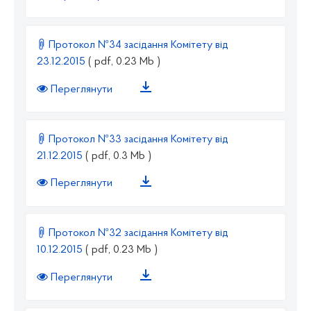
Протокол №34 засідання Комітету від
23.12.2015
( pdf, 0.23 Mb )
Переглянути
Протокол №33 засідання Комітету від
21.12.2015
( pdf, 0.3 Mb )
Переглянути
Протокол №32 засідання Комітету від
10.12.2015
( pdf, 0.23 Mb )
Переглянути