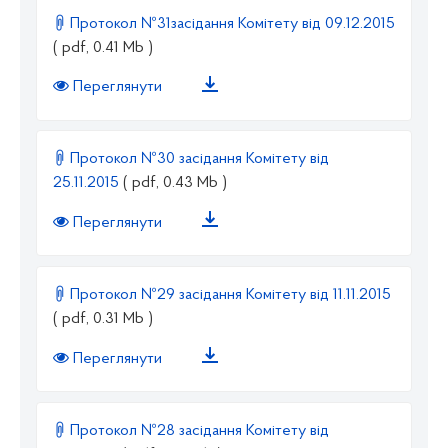
Протокол №31засідання Комітету від 09.12.2015
( pdf, 0.41 Mb )
Переглянути
Протокол №30 засідання Комітету від
25.11.2015
( pdf, 0.43 Mb )
Переглянути
Протокол №29 засідання Комітету від 11.11.2015
( pdf, 0.31 Mb )
Переглянути
Протокол №28 засідання Комітету від