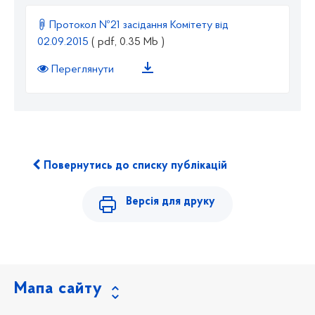
Протокол №21 засідання Комітету від
02.09.2015
( pdf, 0.35 Mb )
Переглянути
Повернутись до списку публікацій
Версія для друку
Мапа сайту