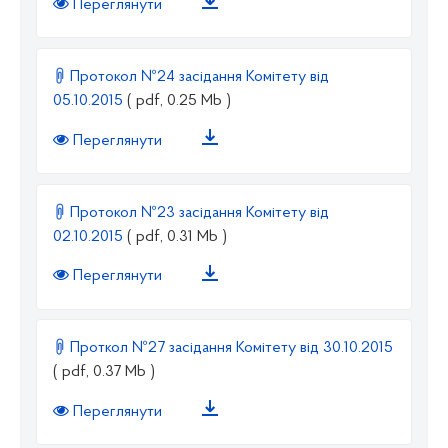
Переглянути
Протокол №24 засідання Комітету від
05.10.2015
( pdf, 0.25 Mb )
Переглянути
Протокол №23 засідання Комітету від
02.10.2015
( pdf, 0.31 Mb )
Переглянути
Проткол №27 засідання Комітету від 30.10.2015
( pdf, 0.37 Mb )
Переглянути