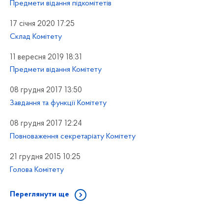
Предмети відання підкомітетів
17 січня 2020 17:25
Склад Комітету
11 вересня 2019 18:31
Предмети відання Комітету
08 грудня 2017 13:50
Завдання та функції Комітету
08 грудня 2017 12:24
Повноваження секретаріату Комітету
21 грудня 2015 10:25
Голова Комітету
Переглянути ще