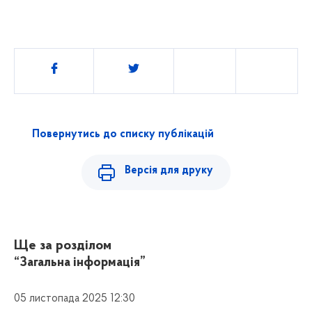
Поділитись
Повернутись до списку публікацій
Версія для друку
Ще за розділом
“Загальна інформація”
05 листопада 2025 12:30