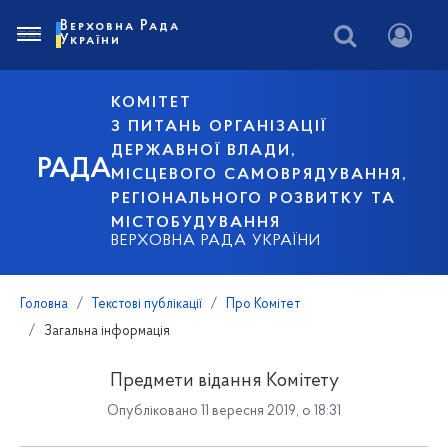
Верховна Рада
України
КОМІТЕТ
З ПИТАНЬ ОРГАНІЗАЦІЇ
ДЕРЖАВНОЇ ВЛАДИ,
РАДА
МІСЦЕВОГО САМОВРЯДУВАННЯ,
РЕГІОНАЛЬНОГО РОЗВИТКУ ТА
МІСТОБУДУВАННЯ
ВЕРХОВНА РАДА УКРАЇНИ
Головна
Текстові публікації
Про Комітет
Загальна інформація
Предмети відання Комітету
Опубліковано 11 вересня 2019, о 18:31