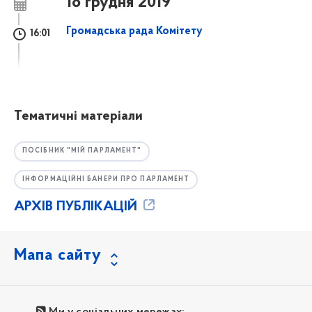
18 грудня 2019
Громадська рада Комітету
16:01
Тематичні матеріали
ПОСІБНИК "МІЙ ПАРЛАМЕНТ"
ІНФОРМАЦІЙНІ БАНЕРИ ПРО ПАРЛАМЕНТ
АРХІВ ПУБЛІКАЦІЙ
Мапа сайту
Ми у соціальних мережах: