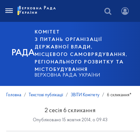
Верховна Рада
України
КОМІТЕТ
З ПИТАНЬ ОРГАНІЗАЦІЇ
ДЕРЖАВНОЇ ВЛАДИ,
РАДА
МІСЦЕВОГО САМОВРЯДУВАННЯ,
РЕГІОНАЛЬНОГО РОЗВИТКУ ТА
МІСТОБУДУВАННЯ
ВЕРХОВНА РАДА УКРАЇНИ
Головна
Текстові публікації
ЗВІТИ Комітету
6 скликання*
2 сесія 6 скликання
Опубліковано 15 жовтня 2014, о 09:43