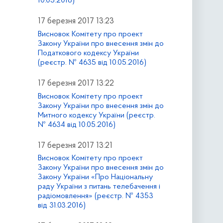
10.05.2016)
17 березня 2017 13:23
Висновок Комітету про проект
Закону України про внесення змін до
Податкового кодексу України
(реєстр. № 4635 від 10.05.2016)
17 березня 2017 13:22
Висновок Комітету про проект
Закону України про внесення змін до
Митного кодексу України (реєстр.
№ 4634 від 10.05.2016)
17 березня 2017 13:21
Висновок Комітету про проект
Закону України про внесення змін до
Закону України «Про Національну
раду України з питань телебачення і
радіомовлення» (реєстр. № 4353
від 31.03.2016)