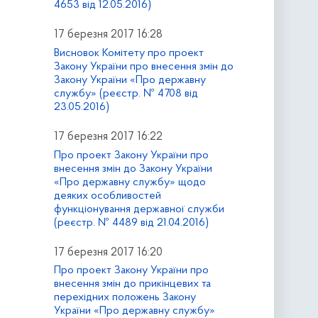
4653 від 12.05.2016)
17 березня 2017 16:28
Висновок Комітету про проект
Закону України про внесення змін до
Закону України «Про державну
службу» (реєстр. № 4708 від
23.05.2016)
17 березня 2017 16:22
Про проект Закону України про
внесення змін до Закону України
«Про державну службу» щодо
деяких особливостей
функціонування державної служби
(реєстр. № 4489 від 21.04.2016)
17 березня 2017 16:20
Про проект Закону України про
внесення змін до прикінцевих та
перехідних положень Закону
України «Про державну службу»