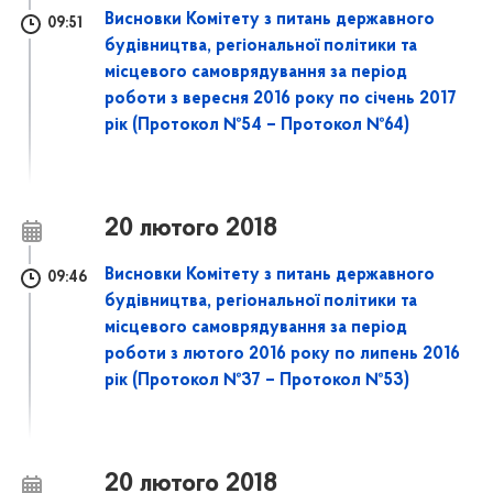
Висновки Комітету з питань державного
09:51
будівництва, регіональної політики та
місцевого самоврядування за період
роботи з вересня 2016 року по січень 2017
рік (Протокол №54 – Протокол №64)
20 лютого 2018
Висновки Комітету з питань державного
09:46
будівництва, регіональної політики та
місцевого самоврядування за період
роботи з лютого 2016 року по липень 2016
рік (Протокол №37 – Протокол №53)
20 лютого 2018