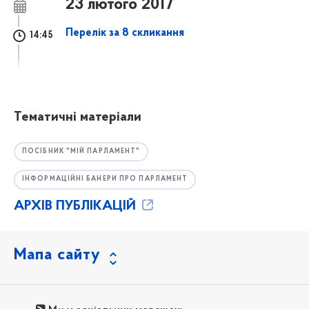
23 лютого 2017
Перелік за 8 скликання
14:45
Тематичні матеріали
ПОСІБНИК "МІЙ ПАРЛАМЕНТ"
ІНФОРМАЦІЙНІ БАНЕРИ ПРО ПАРЛАМЕНТ
АРХІВ ПУБЛІКАЦІЙ
Мапа сайту