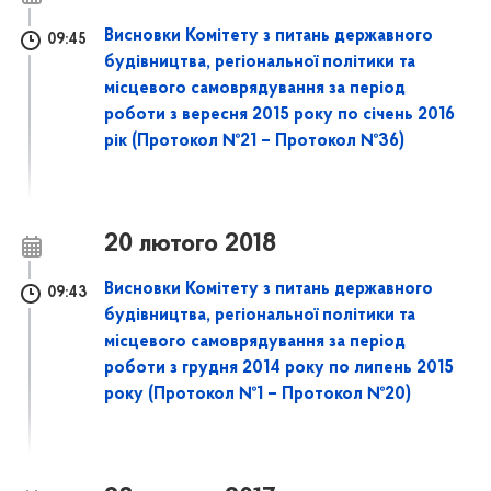
Висновки Комітету з питань державного
09:45
будівництва, регіональної політики та
місцевого самоврядування за період
роботи з вересня 2015 року по січень 2016
рік (Протокол №21 – Протокол №36)
20 лютого 2018
Висновки Комітету з питань державного
09:43
будівництва, регіональної політики та
місцевого самоврядування за період
роботи з грудня 2014 року по липень 2015
року (Протокол №1 – Протокол №20)