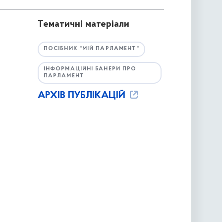
Тематичні матеріали
ПОСІБНИК "МІЙ ПАРЛАМЕНТ"
ІНФОРМАЦІЙНІ БАНЕРИ ПРО
ПАРЛАМЕНТ
АРХІВ ПУБЛІКАЦІЙ