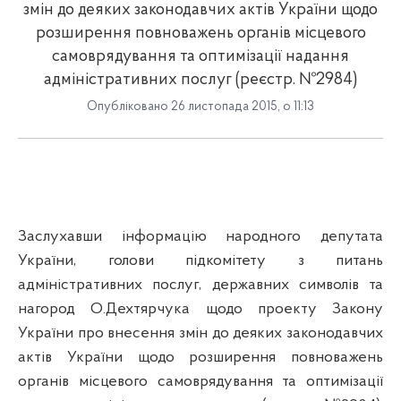
змін до деяких законодавчих актів України щодо
розширення повноважень органів місцевого
самоврядування та оптимізації надання
адміністративних послуг (реєстр. №2984)
Опубліковано 26 листопада 2015, о 11:13
Заслухавши інформацію народного депутата
України, голови підкомітету з питань
адміністративних послуг, державних символів та
нагород О.
Дехтярчука
щодо проекту Закону
України про внесення змін до деяких законодавчих
актів України щодо розширення повноважень
органів місцевого самоврядування та оптимізації