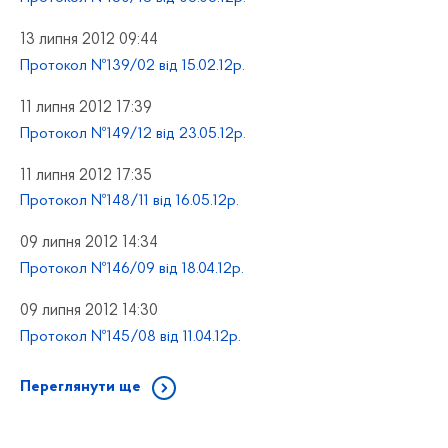
13 липня 2012 09:44
Протокол №139/02 від 15.02.12р.
11 липня 2012 17:39
Протокол №149/12 від 23.05.12р.
11 липня 2012 17:35
Протокол №148/11 від 16.05.12р.
09 липня 2012 14:34
Протокол №146/09 від 18.04.12р.
09 липня 2012 14:30
Протокол №145/08 від 11.04.12р.
Переглянути ще