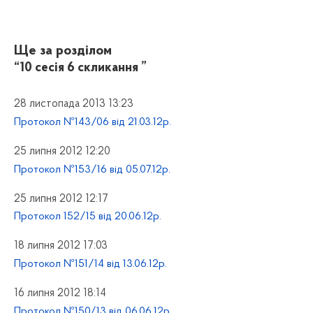
Ще за розділом
“10 сесія 6 скликання ”
28 листопада 2013 13:23
Протокол №143/06 від 21.03.12р.
25 липня 2012 12:20
Протокол №153/16 від 05.07.12р.
25 липня 2012 12:17
Протокол 152/15 від 20.06.12р.
18 липня 2012 17:03
Протокол №151/14 від 13.06.12р.
16 липня 2012 18:14
Протокол №150/13 від 06.06.12р.