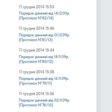
11 грудня 2014 15:53
Порядок денний від 14.12.09р.
(Протокол №82/14)
11 грудня 2014 15:46
Порядок денний від 01.12.09р.
(Протокол №81/13)
11 грудня 2014 15:44
Порядок денний від 18.11.09р.
(Протокол №80/12)
11 грудня 2014 15:38
Порядок денний від 16.11.09р.
(Протокол №79/11)
11 грудня 2014 15:36
Порядок денний від 02.11.09р.
(Протокол №78/10)