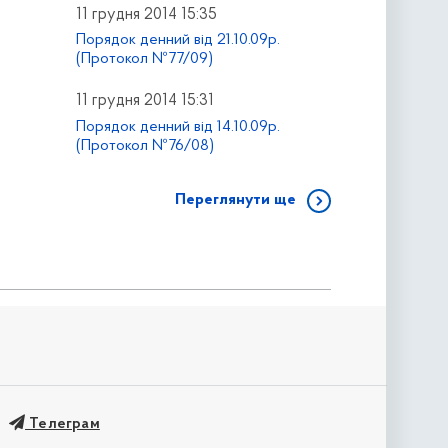
11 грудня 2014 15:35
Порядок денний від 21.10.09р.
(Протокол №77/09)
11 грудня 2014 15:31
Порядок денний від 14.10.09р.
(Протокол №76/08)
Переглянути ще
Телеграм