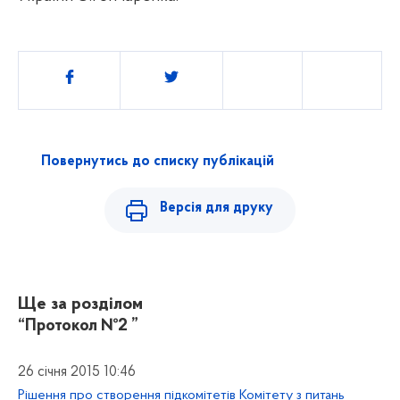
Поділитись
Повернутись до списку публікацій
Версія для друку
Ще за розділом
“Протокол №2 ”
26 січня 2015 10:46
Рішення про створення підкомітетів Комітету з питань