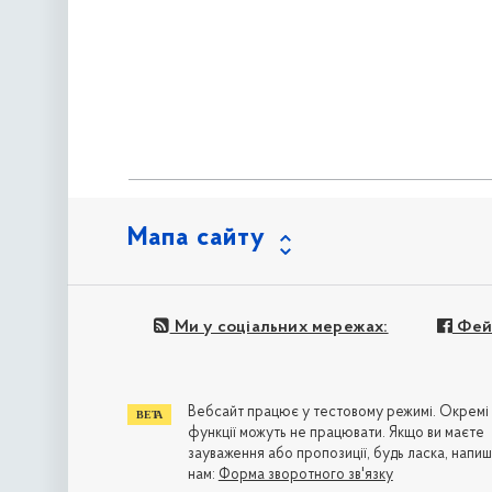
Мапа сайту
Ми у соціальних мережах:
Фей
Вебсайт працює у тестовому режимі. Окремі
функції можуть не працювати. Якщо ви маєте
зауваження або пропозиції, будь ласка, напиш
нам:
Форма зворотного зв'язку