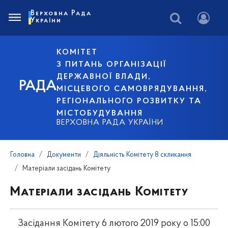
Верховна Рада
України
КОМІТЕТ
З ПИТАНЬ ОРГАНІЗАЦІЇ
ДЕРЖАВНОЇ ВЛАДИ,
РАДА
МІСЦЕВОГО САМОВРЯДУВАННЯ,
РЕГІОНАЛЬНОГО РОЗВИТКУ ТА
МІСТОБУДУВАННЯ
ВЕРХОВНА РАДА УКРАЇНИ
Головна
Документи
Діяльність Комітету 8 скликання
Матеріали засідань Комітету
Матеріали засідань Комітету
Засідання Комітету 6 лютого 2019 року о 15:00