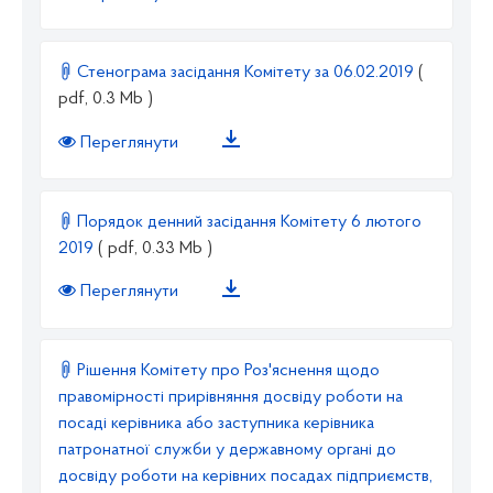
Стенограма засідання Комітету за 06.02.2019
(
pdf, 0.3 Mb )
Переглянути
Порядок денний засідання Комітету 6 лютого
2019
( pdf, 0.33 Mb )
Переглянути
Рішення Комітету про Роз'яснення щодо
правомірності прирівняння досвіду роботи на
посаді керівника або заступника керівника
патронатної служби у державному органі до
досвіду роботи на керівних посадах підприємств,