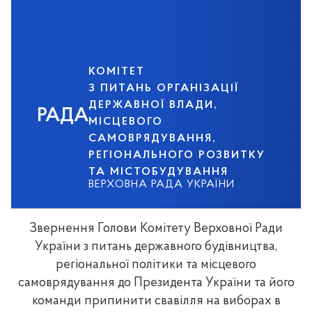
КОМІТЕТ
З ПИТАНЬ ОРГАНІЗАЦІЇ
ДЕРЖАВНОЇ ВЛАДИ,
РАДА
МІСЦЕВОГО
САМОВРЯДУВАННЯ,
РЕГІОНАЛЬНОГО РОЗВИТКУ
ТА МІСТОБУДУВАННЯ
ВЕРХОВНА РАДА УКРАЇНИ
Звернення Голови Комітету Верховної Ради
України з питань державного будівництва,
регіональної політики та місцевого
самоврядування до Президента України та його
команди припинити свавілля на виборах в