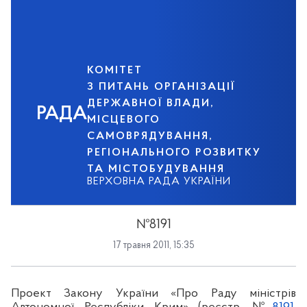
КОМІТЕТ
З ПИТАНЬ ОРГАНІЗАЦІЇ
ДЕРЖАВНОЇ ВЛАДИ,
РАДА
МІСЦЕВОГО
САМОВРЯДУВАННЯ,
РЕГІОНАЛЬНОГО РОЗВИТКУ
ТА МІСТОБУДУВАННЯ
ВЕРХОВНА РАДА УКРАЇНИ
№8191
17 травня 2011, 15:35
Проект Закону України «Про Раду міністрів