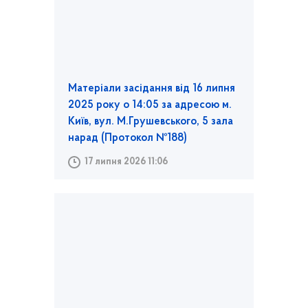
Матеріали засідання від 16 липня
2025 року о 14:05 за адресою м.
Київ, вул. М.Грушевського, 5 зала
нарад (Протокол №188)
17 липня 2026 11:06