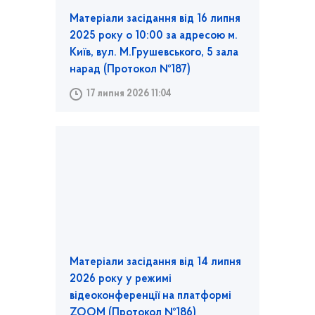
Матеріали засідання від 16 липня
2025 року о 10:00 за адресою м.
Київ, вул. М.Грушевського, 5 зала
нарад (Протокол №187)
17 липня 2026 11:04
Матеріали засідання від 14 липня
2026 року у режимі
відеоконференції на платформі
ZOOM (Протокол №186)