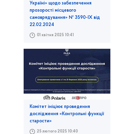
Україні» щодо забезпечення
прозорості місцевого
самоврядування» № 3590-IX від
22.02.2024
01 квітня 2025 10:41
Комітет ініціює проведення
дослідження «Контрольні функції
старости»
25 лютого 2025 10:40