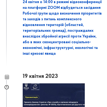
24 квітня о 14:00 в режимі відеоконференції
на платформі ZOOM відбудеться засідання
Робочої групи щодо визначення пріоритетів
та заходів з питань комплексного
відновлення територій (областей,
територіальних громад), постраждалих
внаслідок збройної агресії проти України,
або в яких сконцентровані соціально-
економічні, інфраструктурні, екологічні та
інші кризові явища
19 квітня 2023