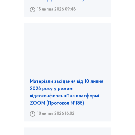
15 липня 2026 09:48
Матеріали засідання від 10 липня
2026 року у режимі
відеоконференції на платформі
ZOOM (Протокол №185)
10 липня 2026 16:02