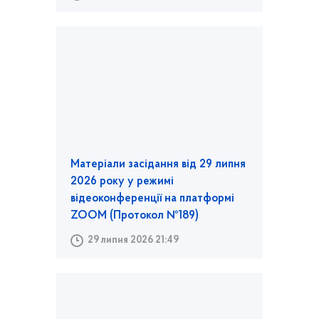
Матеріали засідання від 29 липня
2026 року у режимі
відеоконференції на платформі
ZOOM (Протокол №189)
29 липня 2026 21:49