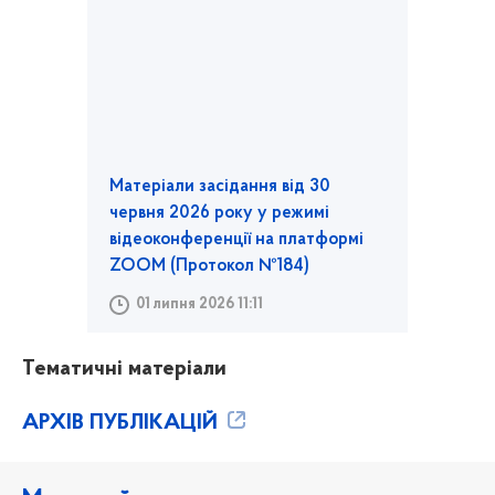
Матеріали засідання від 30
червня 2026 року у режимі
відеоконференції на платформі
ZOOM (Протокол №184)
01 липня 2026 11:11
Тематичні матеріали
АРХІВ ПУБЛІКАЦІЙ