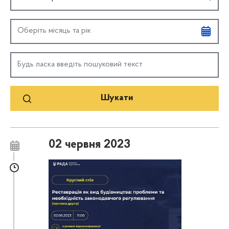
02 червня 2023