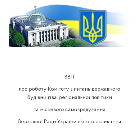
ЗВІТ
про роботу Комітету з питань державного
будівництва
, регіональної політики
та місцевого самоврядування
Верховної Ради України
п’ят
ого скликання