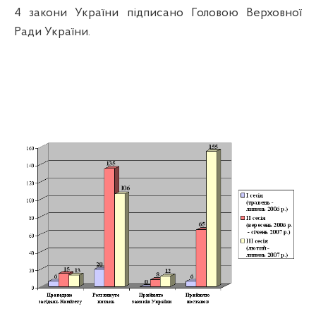
4 закони України підписано Головою Верховної
Ради України.