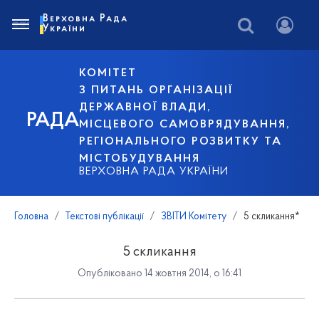
Верховна Рада
України
КОМІТЕТ
З ПИТАНЬ ОРГАНІЗАЦІЇ
ДЕРЖАВНОЇ ВЛАДИ,
РАДА
МІСЦЕВОГО САМОВРЯДУВАННЯ,
РЕГІОНАЛЬНОГО РОЗВИТКУ ТА
МІСТОБУДУВАННЯ
ВЕРХОВНА РАДА УКРАЇНИ
Головна
Текстові публікації
ЗВІТИ Комітету
5 скликання*
5 скликання
Опубліковано 14 жовтня 2014, о 16:41