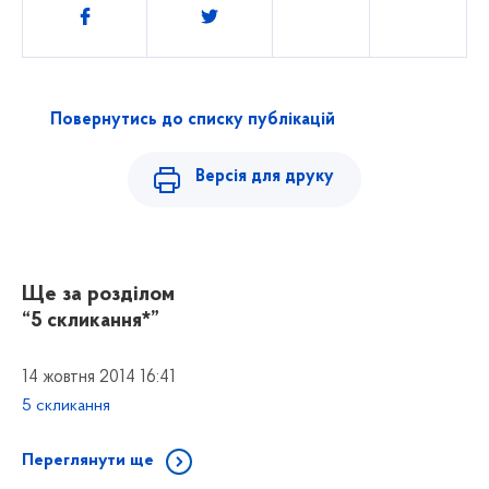
Поділитись
Повернутись до списку публікацій
Версія для друку
Ще за розділом
“5 скликання*”
14 жовтня 2014 16:41
5 скликання
Переглянути ще