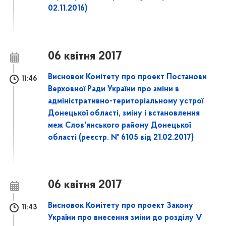
02.11.2016)
06 квітня 2017
Висновок Комітету про проект Постанови
11:46
Верховної Ради України про зміни в
адміністративно-територіальному устрої
Донецької області, зміну і встановлення
меж Слов'янського району Донецької
області (реєстр. № 6105 від 21.02.2017)
06 квітня 2017
Висновок Комітету про проект Закону
11:43
України про внесення зміни до розділу V