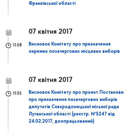
Франківської області
07 квітня 2017
Висновок Комітету про призначення
11:58
окремих позачергових місцевих виборів
07 квітня 2017
Висновок Комітету про проект Постанови
11:55
про призначення позачергових виборів
депутатів Сєвєродонецької міської ради
Луганської області (реєстр. №5247 від
24.02.2017, доопрацьований)