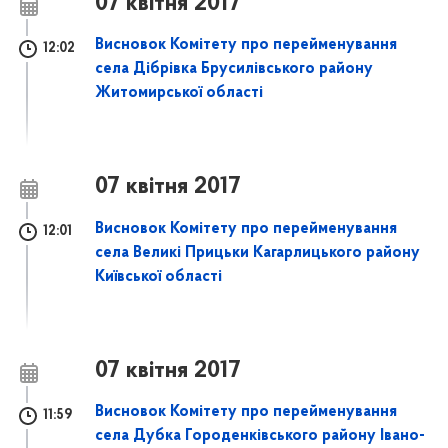
07 квітня 2017
Висновок Комітету про перейменування
12:02
села Дібрівка Брусилівського району
Житомирської області
07 квітня 2017
Висновок Комітету про перейменування
12:01
села Великі Прицьки Кагарлицького району
Київської області
07 квітня 2017
Висновок Комітету про перейменування
11:59
села Дубка Городенківського району Івано-