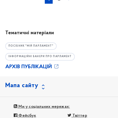
Тематичні матеріали
ПОСІБНИК "МІЙ ПАРЛАМЕНТ"
ІНФОРМАЦІЙНІ БАНЕРИ ПРО ПАРЛАМЕНТ
АРХІВ ПУБЛІКАЦІЙ
Мапа сайту
Ми у соціальних мережах:
Фейсбук
Твіттер