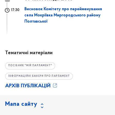
Висновок Комітету про перейменування
17:30
села Мокріївка Миргородського району
Полтавської
Тематичні матеріали
ПОСІБНИК "МІЙ ПАРЛАМЕНТ"
ІНФОРМАЦІЙНІ БАНЕРИ ПРО ПАРЛАМЕНТ
АРХІВ ПУБЛІКАЦІЙ
Мапа сайту