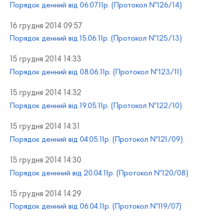
Порядок денний від 06.07.11р. (Протокол №126/14)
16 грудня 2014 09:57
Порядок денний від 15.06.11р. (Протокол №125/13)
15 грудня 2014 14:33
Порядок денний від 08.06.11р. (Протокол №123/11)
15 грудня 2014 14:32
Порядок денний від 19.05.11р. (Протокол №122/10)
15 грудня 2014 14:31
Порядок денний від 04.05.11р. (Протокол №121/09)
15 грудня 2014 14:30
Порядок деннний від 20.04.11р. (Протокол №120/08)
15 грудня 2014 14:29
Порядок денний від 06.04.11р. (Протокол №119/07)