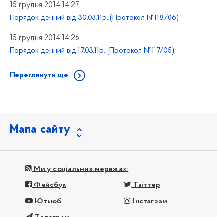
15 грудня 2014 14:27
Порядок денний від 30.03.11р. (Протокол №118/06)
15 грудня 2014 14:26
Порядок денний від 17.03.11р. (Протокол №117/05)
Переглянути ще
Мапа сайту
Ми у соціальних мережах:
Фейсбук
Твіттер
Ютьюб
Інстаграм