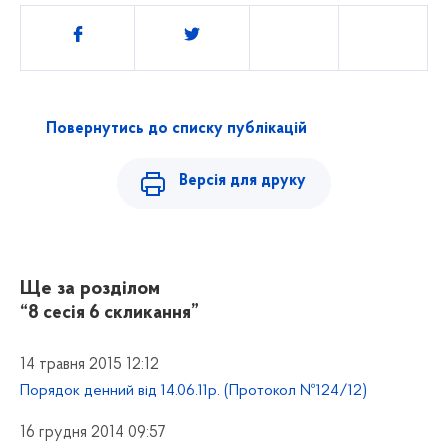
Поділитись
Повернутись до списку публікацій
Версія для друку
Ще за розділом
“8 сесія 6 скликання”
14 травня 2015 12:12
Порядок денний від 14.06.11р. (Протокол №124/12)
16 грудня 2014 09:57