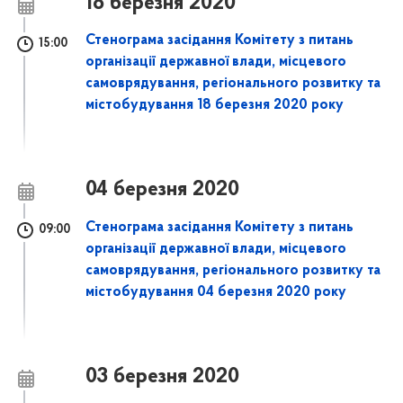
18 березня 2020
Стенограма засідання Комітету з питань
15:00
організації державної влади, місцевого
самоврядування, регіонального розвитку та
містобудування 18 березня 2020 року
04 березня 2020
Стенограма засідання Комітету з питань
09:00
організації державної влади, місцевого
самоврядування, регіонального розвитку та
містобудування 04 березня 2020 року
03 березня 2020