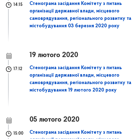
Стенограма засідання Комітету з питань
14:15
організації державної влади, місцевого
самоврядування, регіонального розвитку та
містобудування 03 березня 2020 року
19 лютого 2020
Стенограма засідання Комітету з питань
17:12
організації державної влади, місцевого
самоврядування, регіонального розвитку та
містобудування 19 лютого 2020 року
05 лютого 2020
Стенограма засідання Комітету з питань
15:00