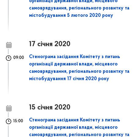
організації державної влади, місцевого
самоврядування, регіонального розвитку та
містобудування 5 лютого 2020 року
17 січня 2020
Стенограма засідання Комітету з питань
09:00
організації державної влади, місцевого
самоврядування, регіонального розвитку та
містобудування 17 січня 2020 року
15 січня 2020
Стенограма засідання Комітету з питань
15:00
організації державної влади, місцевого
самоврядування, регіонального розвитку та