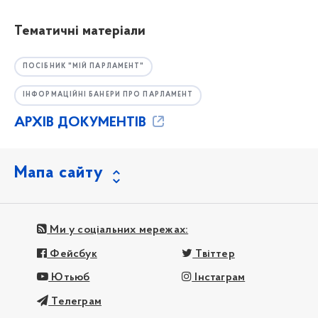
Тематичні матеріали
ПОСІБНИК "МІЙ ПАРЛАМЕНТ"
ІНФОРМАЦІЙНІ БАНЕРИ ПРО ПАРЛАМЕНТ
АРХІВ ДОКУМЕНТІВ
Мапа сайту
Ми у соціальних мережах:
Фейсбук
Твіттер
Ютьюб
Інстаграм
Телеграм