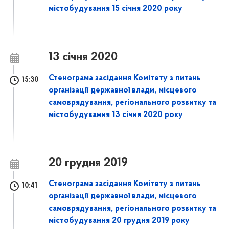
містобудування 15 січня 2020 року
13 січня 2020
Стенограма засідання Комітету з питань
15:30
організації державної влади, місцевого
самоврядування, регіонального розвитку та
містобудування 13 січня 2020 року
20 грудня 2019
Стенограма засідання Комітету з питань
10:41
організації державної влади, місцевого
самоврядування, регіонального розвитку та
містобудування 20 грудня 2019 року