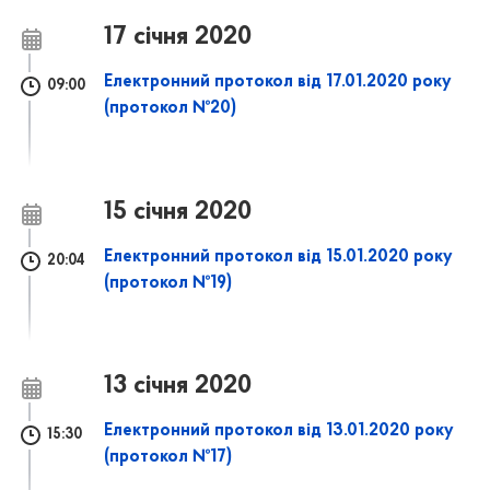
17 січня 2020
Електронний протокол від 17.01.2020 року
09:00
(протокол №20)
15 січня 2020
Електронний протокол від 15.01.2020 року
20:04
(протокол №19)
13 січня 2020
Електронний протокол від 13.01.2020 року
15:30
(протокол №17)