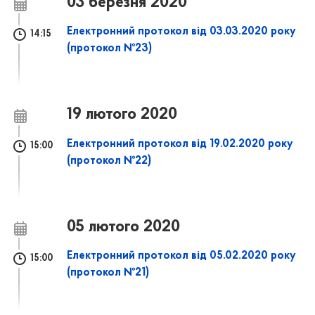
03 березня 2020
Електронний протокол від 03.03.2020 року
14:15
(протокол №23)
19 лютого 2020
Електронний протокол від 19.02.2020 року
15:00
(протокол №22)
05 лютого 2020
Електронний протокол від 05.02.2020 року
15:00
(протокол №21)