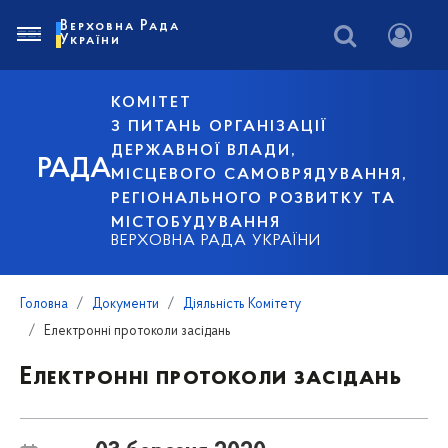
Верховна Рада
України
КОМІТЕТ
З ПИТАНЬ ОРГАНІЗАЦІЇ
ДЕРЖАВНОЇ ВЛАДИ,
РАДА
МІСЦЕВОГО САМОВРЯДУВАННЯ,
РЕГІОНАЛЬНОГО РОЗВИТКУ ТА
МІСТОБУДУВАННЯ
ВЕРХОВНА РАДА УКРАЇНИ
Головна
Документи
Діяльність Комітету
Електронні протоколи засідань
Електронні протоколи засідань