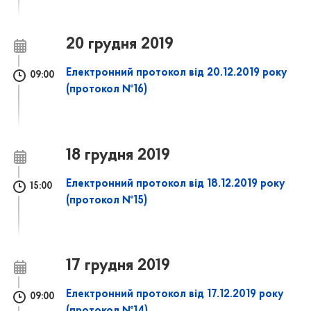
20 грудня 2019
Електронний протокол від 20.12.2019 року
09:00
(протокол №16)
18 грудня 2019
Електронний протокол від 18.12.2019 року
15:00
(протокол №15)
17 грудня 2019
Електронний протокол від 17.12.2019 року
09:00