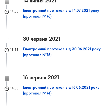
14 липня 2021
Електронний протокол від 14.07.2021 року
14:30
(протокол №76)
30 червня 2021
Електронний протокол від 30.06.2021 року
15:46
(протокол №75)
16 червня 2021
Електронний протокол від 16.06.2021 року
14:30
(протокол №74)