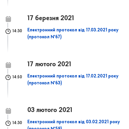
17 березня 2021
Електронний протокол від 17.03.2021 року
14:30
(протокол №67)
17 лютого 2021
Електронний протокол від 17.02.2021 року
14:50
(протокол №63)
03 лютого 2021
Електронний протокол від 03.02.2021 року
14:30