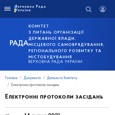
Верховна Рада
України
КОМІТЕТ
З ПИТАНЬ ОРГАНІЗАЦІЇ
ДЕРЖАВНОЇ ВЛАДИ,
РАДА
МІСЦЕВОГО САМОВРЯДУВАННЯ,
РЕГІОНАЛЬНОГО РОЗВИТКУ ТА
МІСТОБУДУВАННЯ
ВЕРХОВНА РАДА УКРАЇНИ
Головна
Документи
Діяльність Комітету
Електронні протоколи засідань
Електронні протоколи засідань