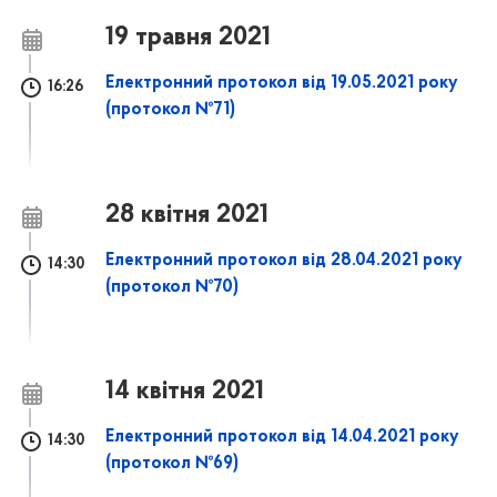
19 травня 2021
Електронний протокол від 19.05.2021 року
16:26
(протокол №71)
28 квітня 2021
Електронний протокол від 28.04.2021 року
14:30
(протокол №70)
14 квітня 2021
Електронний протокол від 14.04.2021 року
14:30
(протокол №69)