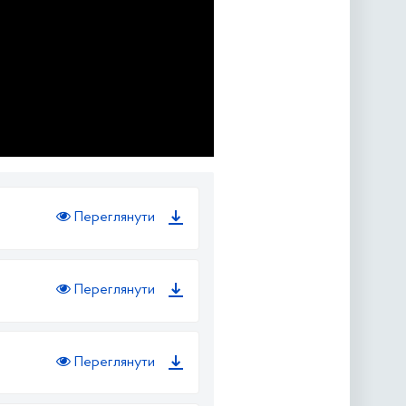
Переглянути
Переглянути
Переглянути