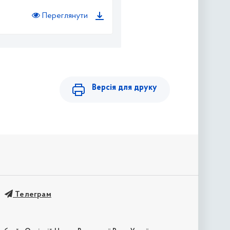
Переглянути
Версія для друку
Телеграм