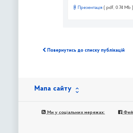
Презентація
( pdf, 0.74 Mb 
Повернутись до списку публікацій
Мапа сайту
Ми у соціальних мережах:
Фей