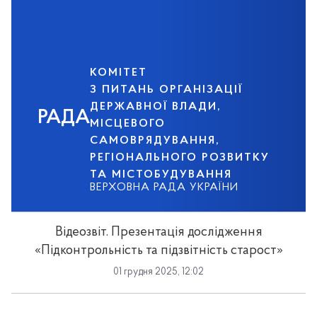
КОМІТЕТ
З ПИТАНЬ ОРГАНІЗАЦІЇ
ДЕРЖАВНОЇ ВЛАДИ,
РАДА
МІСЦЕВОГО
САМОВРЯДУВАННЯ,
РЕГІОНАЛЬНОГО РОЗВИТКУ
ТА МІСТОБУДУВАННЯ
ВЕРХОВНА РАДА УКРАЇНИ
Відеозвіт. Презентація дослідження
«Підконтрольність та підзвітність старост»
01 грудня 2025, 12:02