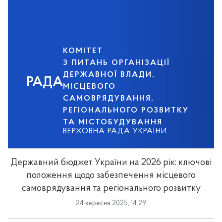
КОМІТЕТ
З ПИТАНЬ ОРГАНІЗАЦІЇ
ДЕРЖАВНОЇ ВЛАДИ,
РАДА
МІСЦЕВОГО
САМОВРЯДУВАННЯ,
РЕГІОНАЛЬНОГО РОЗВИТКУ
ТА МІСТОБУДУВАННЯ
ВЕРХОВНА РАДА УКРАЇНИ
Державний бюджет України на 2026 рік: ключові
положення щодо забезпечення місцевого
самоврядування та регіонального розвитку
24 вересня 2025, 14:29