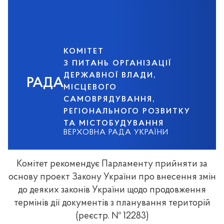
КОМІТЕТ
З ПИТАНЬ ОРГАНІЗАЦІЇ
ДЕРЖАВНОЇ ВЛАДИ,
РАДА
МІСЦЕВОГО
САМОВРЯДУВАННЯ,
РЕГІОНАЛЬНОГО РОЗВИТКУ
ТА МІСТОБУДУВАННЯ
ВЕРХОВНА РАДА УКРАЇНИ
Комітет рекомендує Парламенту прийняти за
основу проект Закону України про внесення змін
до деяких законів України щодо продовження
термінів дії документів з планування територій
(реєстр. № 12283)