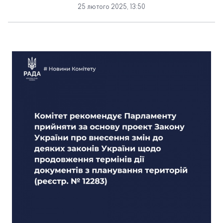
25 лютого 2025, 13:50