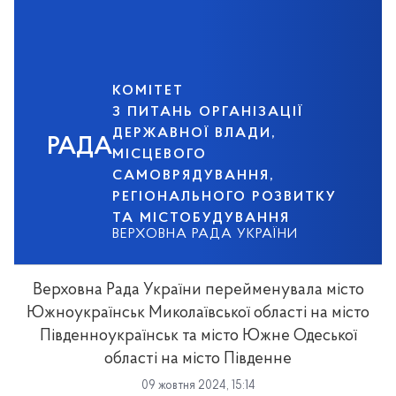
КОМІТЕТ
З ПИТАНЬ ОРГАНІЗАЦІЇ
ДЕРЖАВНОЇ ВЛАДИ,
РАДА
МІСЦЕВОГО
САМОВРЯДУВАННЯ,
РЕГІОНАЛЬНОГО РОЗВИТКУ
ТА МІСТОБУДУВАННЯ
ВЕРХОВНА РАДА УКРАЇНИ
Верховна Рада України перейменувала місто
Южноукраїнськ Миколаївської області на місто
Південноукраїнськ та місто Южне Одеської
області на місто Південне
09 жовтня 2024, 15:14