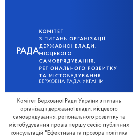
КОМІТЕТ
З ПИТАНЬ ОРГАНІЗАЦІЇ
ДЕРЖАВНОЇ ВЛАДИ,
РАДА
МІСЦЕВОГО
САМОВРЯДУВАННЯ,
РЕГІОНАЛЬНОГО РОЗВИТКУ
ТА МІСТОБУДУВАННЯ
ВЕРХОВНА РАДА УКРАЇНИ
Комітет Верховної Ради України з питань
організації державної влади, місцевого
самоврядування, регіонального розвитку та
містобудування провів першу сесію публічних
консультацій "Ефективна та прозора політика