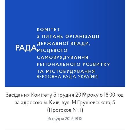
КОМІТЕТ
З ПИТАНЬ ОРГАНІЗАЦІЇ
ДЕРЖАВНОЇ ВЛАДИ,
РАДА
МІСЦЕВОГО
САМОВРЯДУВАННЯ,
РЕГІОНАЛЬНОГО РОЗВИТКУ
ТА МІСТОБУДУВАННЯ
ВЕРХОВНА РАДА УКРАЇНИ
Засідання Комітету 5 грудня 2019 року о 18:00 год.
за адресою м. Київ, вул. М.Грушевського, 5
(Протокол №11)
05 грудня 2019, 18:00