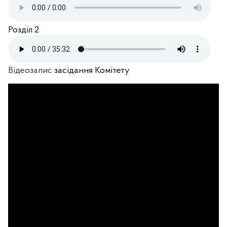
Розділ 2
Відеозапис
засідання Комітету