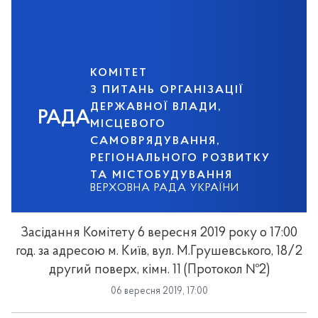
КОМІТЕТ
З ПИТАНЬ ОРГАНІЗАЦІЇ
ДЕРЖАВНОЇ ВЛАДИ,
РАДА
МІСЦЕВОГО
САМОВРЯДУВАННЯ,
РЕГІОНАЛЬНОГО РОЗВИТКУ
ТА МІСТОБУДУВАННЯ
ВЕРХОВНА РАДА УКРАЇНИ
Засідання Комітету 6 вересня 2019 року о 17:00
год. за адресою м. Київ, вул. М.Грушевського, 18/2
другий поверх, кімн. 11 (Протокол №2)
06 вересня 2019, 17:00