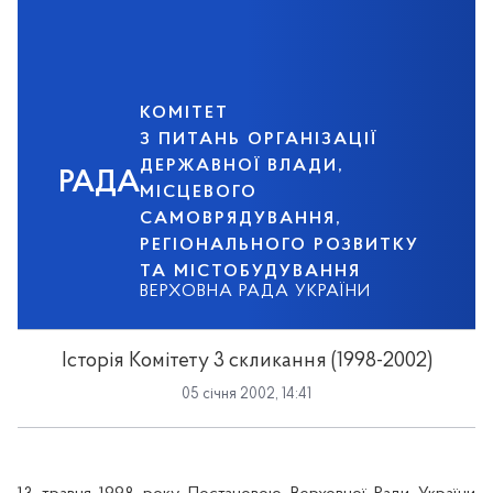
КОМІТЕТ
З ПИТАНЬ ОРГАНІЗАЦІЇ
ДЕРЖАВНОЇ ВЛАДИ,
РАДА
МІСЦЕВОГО
САМОВРЯДУВАННЯ,
РЕГІОНАЛЬНОГО РОЗВИТКУ
ТА МІСТОБУДУВАННЯ
ВЕРХОВНА РАДА УКРАЇНИ
Історія Комітету 3 скликання (1998-2002)
05 січня 2002, 14:41