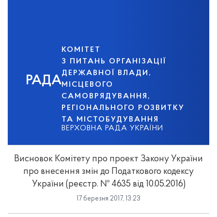
КОМІТЕТ
З ПИТАНЬ ОРГАНІЗАЦІЇ
ДЕРЖАВНОЇ ВЛАДИ,
РАДА
МІСЦЕВОГО
САМОВРЯДУВАННЯ,
РЕГІОНАЛЬНОГО РОЗВИТКУ
ТА МІСТОБУДУВАННЯ
ВЕРХОВНА РАДА УКРАЇНИ
Висновок Комітету про проект Закону України
про внесення змін до Податкового кодексу
України (реєстр. № 4635 від 10.05.2016)
17 березня 2017, 13:23