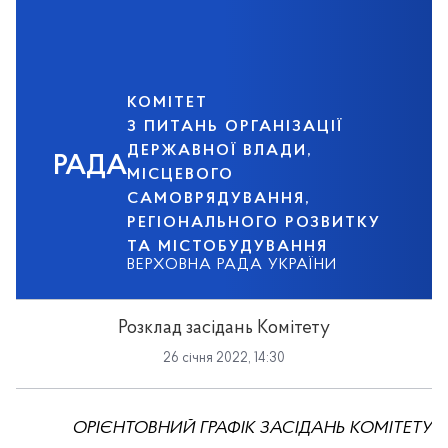
КОМІТЕТ
З ПИТАНЬ ОРГАНІЗАЦІЇ
ДЕРЖАВНОЇ ВЛАДИ,
РАДА
МІСЦЕВОГО
САМОВРЯДУВАННЯ,
РЕГІОНАЛЬНОГО РОЗВИТКУ
ТА МІСТОБУДУВАННЯ
ВЕРХОВНА РАДА УКРАЇНИ
Розклад засідань Комітету
26 січня 2022, 14:30
ОРІЄНТОВНИЙ ГРАФІК ЗАСІДАНЬ КОМІТЕТУ