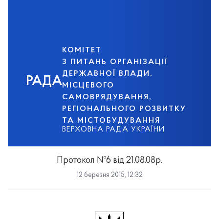
КОМІТЕТ
З ПИТАНЬ ОРГАНІЗАЦІЇ
ДЕРЖАВНОЇ ВЛАДИ,
РАДА
МІСЦЕВОГО
САМОВРЯДУВАННЯ,
РЕГІОНАЛЬНОГО РОЗВИТКУ
ТА МІСТОБУДУВАННЯ
ВЕРХОВНА РАДА УКРАЇНИ
Протокол №6 від 21.08.08р.
12 березня 2015, 12:32