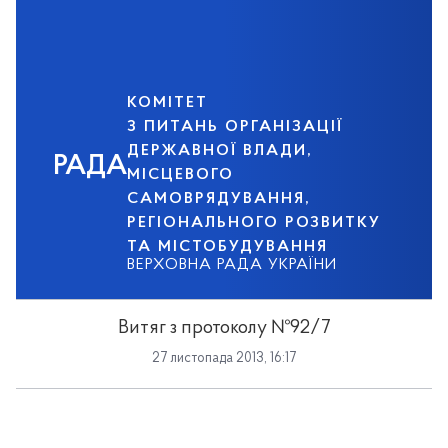
КОМІТЕТ
З ПИТАНЬ ОРГАНІЗАЦІЇ
ДЕРЖАВНОЇ ВЛАДИ,
РАДА
МІСЦЕВОГО
САМОВРЯДУВАННЯ,
РЕГІОНАЛЬНОГО РОЗВИТКУ
ТА МІСТОБУДУВАННЯ
ВЕРХОВНА РАДА УКРАЇНИ
Витяг з протоколу №92/7
27 листопада 2013, 16:17