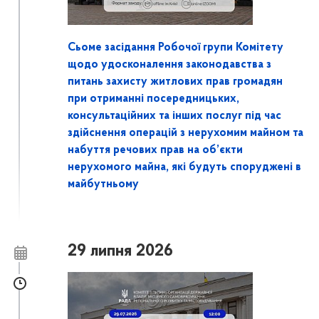
Сьоме засідання Робочої групи Комітету
щодо удосконалення законодавства з
питань захисту житлових прав громадян
при отриманні посередницьких,
консультаційних та інших послуг під час
здійснення операцій з нерухомим майном та
набуття речових прав на об’єкти
нерухомого майна, які будуть споруджені в
майбутньому
29 липня 2026