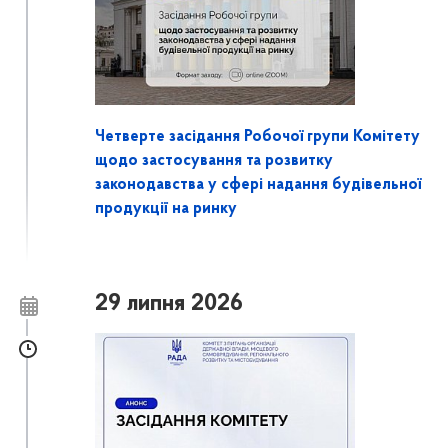
Четверте засідання Робочої групи Комітету
щодо застосування та розвитку
законодавства у сфері надання будівельної
продукції на ринку
29 липня 2026