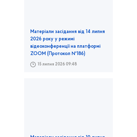
Матеріали засідання від 14 липня
2026 року у режимі
відеоконференції на платформі
ZOOM (Протокол №186)
15 липня 2026 09:48