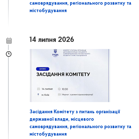
самоврядування, регіонального розвитку та
містобудування
14 липня 2026
Засідання Комітету з питань організації
державної влади, місцевого
самоврядування, регіонального розвитку та
містобудування