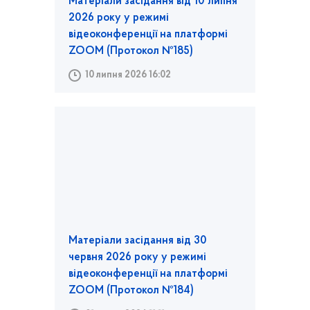
Матеріали засідання від 10 липня
2026 року у режимі
відеоконференції на платформі
ZOOM (Протокол №185)
10 липня 2026 16:02
Матеріали засідання від 30
червня 2026 року у режимі
відеоконференції на платформі
ZOOM (Протокол №184)