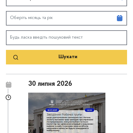
30 липня 2026