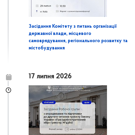
Засідання Комітету з питань організації
державної влади, місцевого
самоврядування, регіонального розвитку та
містобудування
17 липня 2026