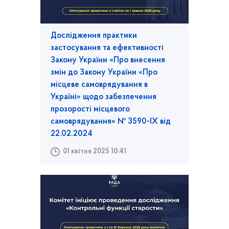
Дослідження практики
застосування та ефективності
Закону України «Про внесення
змін до Закону України «Про
місцеве самоврядування в
Україні» щодо забезпечення
прозорості місцевого
самоврядування» № 3590-IX від
22.02.2024
01 квітня 2025 10:41