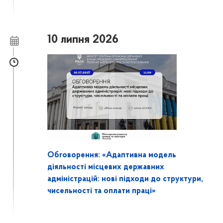
10 липня 2026
Обговорення: «Адаптивна модель
діяльності місцевих державних
адміністрацій: нові підходи до структури,
чисельності та оплати праці»