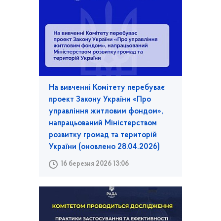
На вивченні Комітету перебуває
проект Закону України «Про
управління житловим фондом»,
напрацьований Міністерством
розвитку громад та територій
України (оновлено 28.04.2026)
16 березня 2026 13:06