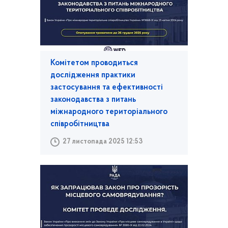
Комітетом проводиться
дослідження практики
застосування та ефективності
законодавства з питань
міжнародного територіального
співробітництва
27 листопада 2025 12:53