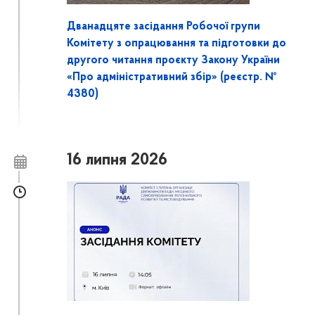
Дванадцяте засідання Робочої групи
Комітету з опрацювання та підготовки до
другого читання проєкту Закону України
«Про адміністративний збір» (реєстр. №
4380)
16 липня 2026