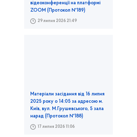
відеоконференції на платформі
ZOOM (Протокол №189)
29 липня 2026 21:49
Матеріали засідання від 16 липня
2025 року о 14:05 за адресою м.
Київ, вул. М.Грушевського, 5 зала
нарад (Протокол №188)
17 липня 2026 11:06