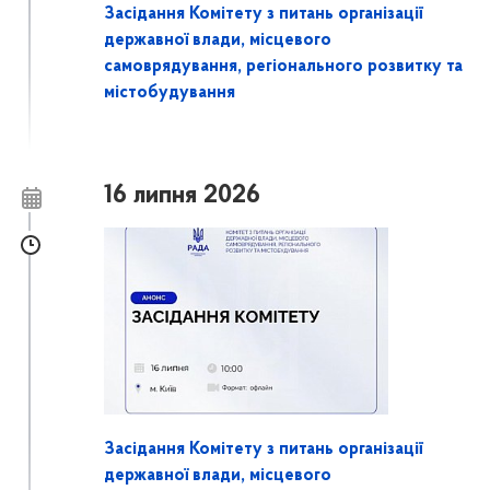
Засідання Комітету з питань організації
державної влади, місцевого
самоврядування, регіонального розвитку та
містобудування
16 липня 2026
Засідання Комітету з питань організації
державної влади, місцевого