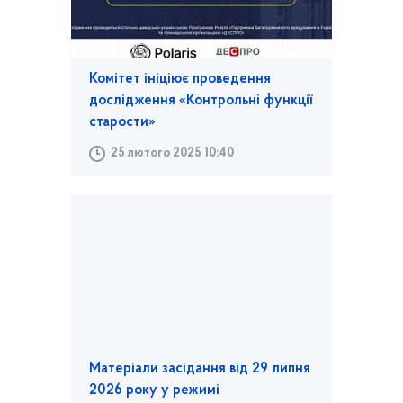
Комітет ініціює проведення
дослідження «Контрольні функції
старости»
25 лютого 2025 10:40
Матеріали засідання від 29 липня
2026 року у режимі