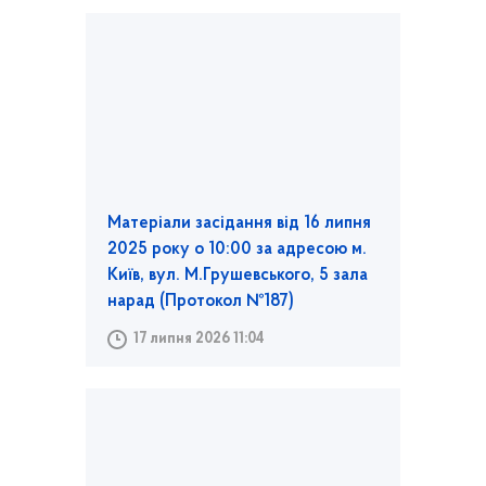
Матеріали засідання від 16 липня
2025 року о 10:00 за адресою м.
Київ, вул. М.Грушевського, 5 зала
нарад (Протокол №187)
17 липня 2026 11:04