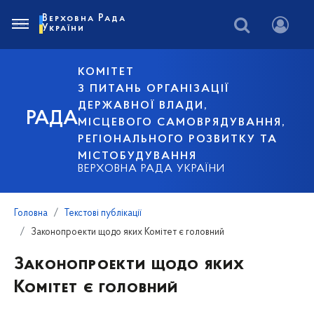
Верховна Рада
України
КОМІТЕТ
З ПИТАНЬ ОРГАНІЗАЦІЇ
ДЕРЖАВНОЇ ВЛАДИ,
РАДА
МІСЦЕВОГО САМОВРЯДУВАННЯ,
РЕГІОНАЛЬНОГО РОЗВИТКУ ТА
МІСТОБУДУВАННЯ
ВЕРХОВНА РАДА УКРАЇНИ
Головна
Текстові публікації
Законопроекти щодо яких Комітет є головний
Законопроекти щодо яких
Комітет є головний