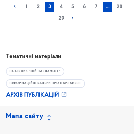
1
2
3
4
5
6
7
...
28
29
Тематичні матеріали
ПОСІБНИК "МІЙ ПАРЛАМЕНТ"
ІНФОРМАЦІЙНІ БАНЕРИ ПРО ПАРЛАМЕНТ
АРХІВ ПУБЛІКАЦІЙ
Мапа сайту