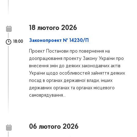
18 лютого 2026
Законопроект № 14230/П
18:00
Проект Постанови про повернення на
доопрацювання проекту Закону України про
внесення змін до деяких законодавчих актів
України щодо особливостей зайняття деяких
посад в органах державної влади, інших
державних органах та органах місцевого
самоврядування...
06 лютого 2026