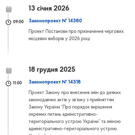
13 січня 2026
Законопроект № 14380
09:00
Проект Постанови про призначення чергових
місцевих виборів у 2026 році
18 грудня 2025
Законопроект № 14318
11:00
Проект Закону про внесення змін до деяких
законодавчих актів у зв’язку з прийняттям
Закону України “Про порядок вирішення
окремих питань адміністративно-
територіального устрою України” та зміною
адміністративно-територіального устрою