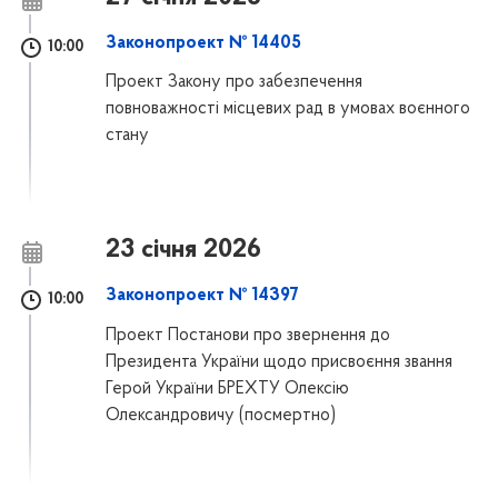
Законопроект № 14405
10:00
Проект Закону про забезпечення
повноважності місцевих рад в умовах воєнного
стану
23 січня 2026
Законопроект № 14397
10:00
Проект Постанови про звернення до
Президента України щодо присвоєння звання
Герой України БРЕХТУ Олексію
Олександровичу (посмертно)