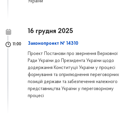
України”
16 грудня 2025
Законопроект № 14310
11:00
Проект Постанови про звернення Верховної
Ради України до Президента України щодо
додержання Конституції України у процесі
формування та оприлюднення переговорних
позицій держави та забезпечення належного
представництва України у переговорному
процесі