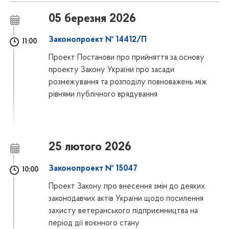
05 березня 2026
Законопроект № 14412/П
11:00
Проект Постанови про прийняття за основу
проекту Закону України про засади
розмежування та розподілу повноважень між
рівнями публічного врядування
25 лютого 2026
Законопроект № 15047
10:00
Проект Закону про внесення змін до деяких
законодавчих актів України щодо посилення
захисту ветеранського підприємництва на
період дії воєнного стану