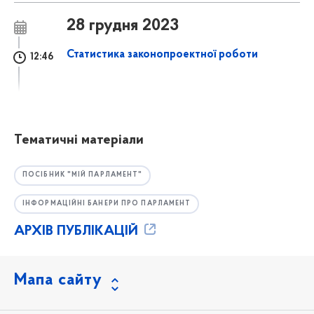
28 грудня 2023
Статистика законопроектної роботи
12:46
Тематичні матеріали
ПОСІБНИК "МІЙ ПАРЛАМЕНТ"
ІНФОРМАЦІЙНІ БАНЕРИ ПРО ПАРЛАМЕНТ
АРХІВ ПУБЛІКАЦІЙ
Мапа сайту