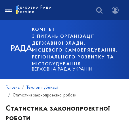
Верховна Рада
України
КОМІТЕТ
З ПИТАНЬ ОРГАНІЗАЦІЇ
ДЕРЖАВНОЇ ВЛАДИ,
РАДА
МІСЦЕВОГО САМОВРЯДУВАННЯ,
РЕГІОНАЛЬНОГО РОЗВИТКУ ТА
МІСТОБУДУВАННЯ
ВЕРХОВНА РАДА УКРАЇНИ
Головна
Текстові публікації
Статистика законопроектної роботи
Статистика законопроектної
роботи