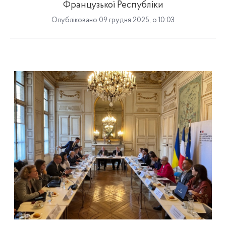
Французької Республіки
Опубліковано 09 грудня 2025, о 10:03