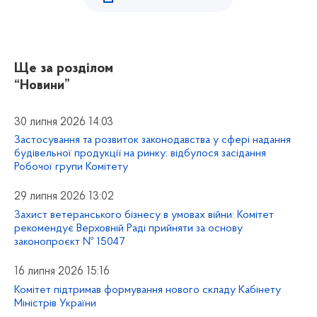
Ще за розділом
“Новини”
30 липня 2026 14:03
Застосування та розвиток законодавства у сфері надання
будівельної продукції на ринку: відбулося засідання
Робочої групи Комітету
29 липня 2026 13:02
Захист ветеранського бізнесу в умовах війни: Комітет
рекомендує Верховній Раді прийняти за основу
законопроєкт № 15047
16 липня 2026 15:16
Комітет підтримав формування нового складу Кабінету
Міністрів України