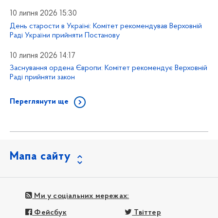
10 липня 2026 15:30
День старости в Україні: Комітет рекомендував Верховній
Раді України прийняти Постанову
10 липня 2026 14:17
Заснування ордена Європи: Комітет рекомендує Верховній
Раді прийняти закон
Переглянути ще
Мапа сайту
Ми у соціальних мережах:
Фейсбук
Твіттер