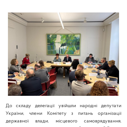
До складу делегації увійшли народні депутати
України, члени Комітету з питань організації
державної влади, місцевого самоврядування,