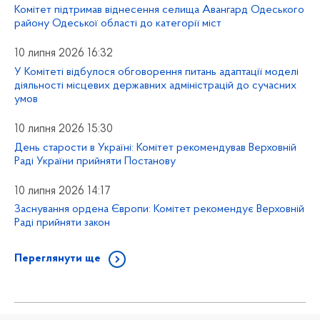
Комітет підтримав віднесення селища Авангард Одеського
району Одеської області до категорії міст
10 липня 2026 16:32
У Комітеті відбулося обговорення питань адаптації моделі
діяльності місцевих державних адміністрацій до сучасних
умов
10 липня 2026 15:30
День старости в Україні: Комітет рекомендував Верховній
Раді України прийняти Постанову
10 липня 2026 14:17
Заснування ордена Європи: Комітет рекомендує Верховній
Раді прийняти закон
Переглянути ще