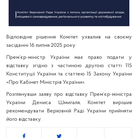
Відповідне рішення Комітет ухвалив на своєму
засіданні 16 липня 2025 року.
Прем’єр-міністр України має право подати у
відставку згідно з частиною другою статті 115
Конституції України та статтею 15 Закону України
«Про Кабінет Міністрів України».
Розглянувши заяву про відставку Прем’єр-міністра
України Дениса Шмигаля, Комітет вирішив
рекомендувати Верховній Раді України прийняти
його відставку.
Поділитись