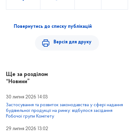
Повернутись до списку публікацій
Версія для друку
Ще за розділом
“Новини”
30 липня 2026 14:03
Застосування та розвиток законодавства у сфері надання
будівельної продукції на ринку: відбулося засідання
Робочої групи Комітету
29 липня 2026 13:02