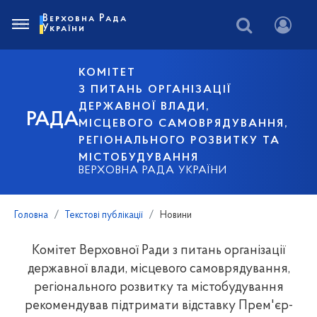
Верховна Рада
України
КОМІТЕТ
З ПИТАНЬ ОРГАНІЗАЦІЇ
ДЕРЖАВНОЇ ВЛАДИ,
РАДА
МІСЦЕВОГО САМОВРЯДУВАННЯ,
РЕГІОНАЛЬНОГО РОЗВИТКУ ТА
МІСТОБУДУВАННЯ
ВЕРХОВНА РАДА УКРАЇНИ
Головна
Текстові публікації
Новини
Комітет Верховної Ради з питань організації
державної влади, місцевого самоврядування,
регіонального розвитку та містобудування
рекомендував підтримати відставку Прем'єр-