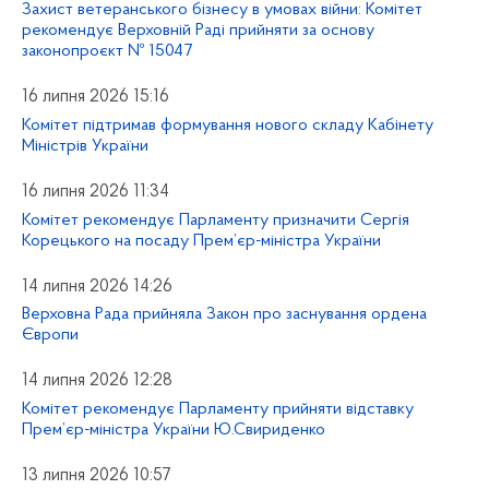
Захист ветеранського бізнесу в умовах війни: Комітет
рекомендує Верховній Раді прийняти за основу
законопроєкт № 15047
16 липня 2026 15:16
Комітет підтримав формування нового складу Кабінету
Міністрів України
16 липня 2026 11:34
Комітет рекомендує Парламенту призначити Сергія
Корецького на посаду Прем’єр-міністра України
14 липня 2026 14:26
Верховна Рада прийняла Закон про заснування ордена
Європи
14 липня 2026 12:28
Комітет рекомендує Парламенту прийняти відставку
Прем’єр-міністра України Ю.Свириденко
13 липня 2026 10:57