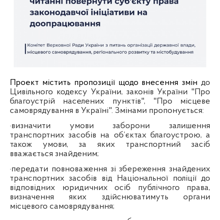
Проект містить пропозиції щодо внесення змін
до
Цивільного кодексу України, законів України "Про
благоустрій населених пунктів", "Про місцеве
самоврядування в Україні". Змінами пропонується:
·
визначити умови заборони залишення
транспортних засобів на об’єктах благоустрою, а
також умови, за яких транспортний засіб
вважається знайденим;
·
передати повноваження зі збереження знайдених
транспортних засобів від Національної поліції до
відповідних юридичних осіб публічного права,
визначення яких здійснюватимуть органи
місцевого самоврядування;