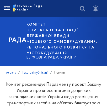
Верховна Рада
України
КОМІТЕТ
З ПИТАНЬ ОРГАНІЗАЦІЇ
ДЕРЖАВНОЇ ВЛАДИ,
РАДА
МІСЦЕВОГО САМОВРЯДУВАННЯ,
РЕГІОНАЛЬНОГО РОЗВИТКУ ТА
МІСТОБУДУВАННЯ
ВЕРХОВНА РАДА УКРАЇНИ
Головна
Текстові публікації
Новини
Комітет рекомендує Парламенту проект Закону
України про внесення змін до деяких
законодавчих актів України щодо розміщення
транспортних засобів на об’єктах благоустрою