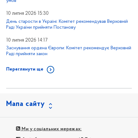
умов
10 липня 2026 15:30
День старости в Україні: Комітет рекомендував Верховній
Раді України прийняти Постанову
10 липня 2026 14:17
Заснування ордена Європи: Комітет рекомендує Верховній
Раді прийняти закон
Переглянути ще
Мапа сайту
Ми у соціальних мережах: