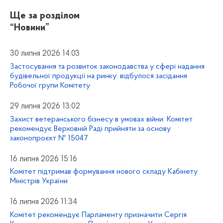
Ще за розділом
“Новини”
30 липня 2026 14:03
Застосування та розвиток законодавства у сфері надання
будівельної продукції на ринку: відбулося засідання
Робочої групи Комітету
29 липня 2026 13:02
Захист ветеранського бізнесу в умовах війни: Комітет
рекомендує Верховній Раді прийняти за основу
законопроєкт № 15047
16 липня 2026 15:16
Комітет підтримав формування нового складу Кабінету
Міністрів України
16 липня 2026 11:34
Комітет рекомендує Парламенту призначити Сергія