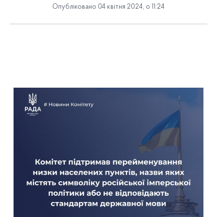
Опубліковано 04 квітня 2024, о 11:24