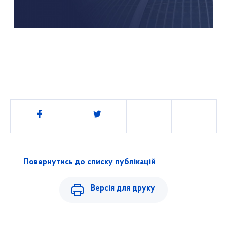
Поділитись
Повернутись до списку публікацій
Версія для друку