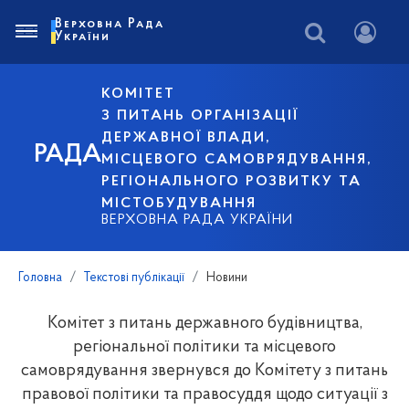
Верховна Рада
України
КОМІТЕТ
З ПИТАНЬ ОРГАНІЗАЦІЇ
ДЕРЖАВНОЇ ВЛАДИ,
РАДА
МІСЦЕВОГО САМОВРЯДУВАННЯ,
РЕГІОНАЛЬНОГО РОЗВИТКУ ТА
МІСТОБУДУВАННЯ
ВЕРХОВНА РАДА УКРАЇНИ
Головна
Текстові публікації
Новини
Комітет з питань державного будівництва,
регіональної політики та місцевого
самоврядування звернувся до Комітету з питань
правової політики та правосуддя щодо ситуації з