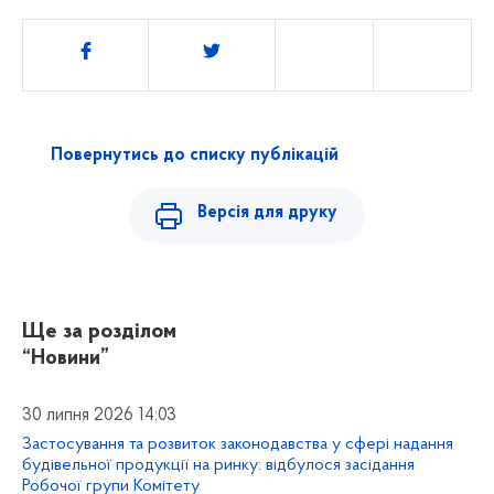
Поділитись
Повернутись до списку публікацій
Версія для друку
Ще за розділом
“Новини”
30 липня 2026 14:03
Застосування та розвиток законодавства у сфері надання
будівельної продукції на ринку: відбулося засідання
Робочої групи Комітету