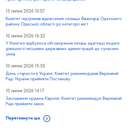
13 липня 2026 10:57
Комітет підтримав віднесення селища Авангард Одеського
району Одеської області до категорії міст
10 липня 2026 16:32
У Комітеті відбулося обговорення питань адаптації моделі
діяльності місцевих державних адміністрацій до сучасних
умов
10 липня 2026 15:30
День старости в Україні: Комітет рекомендував Верховній
Раді України прийняти Постанову
10 липня 2026 14:17
Заснування ордена Європи: Комітет рекомендує Верховній
Раді прийняти закон
Переглянути ще