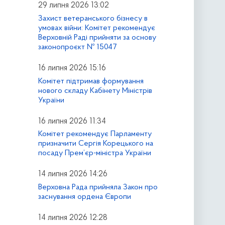
29 липня 2026 13:02
Захист ветеранського бізнесу в
умовах війни: Комітет рекомендує
Верховній Раді прийняти за основу
законопроєкт № 15047
16 липня 2026 15:16
Комітет підтримав формування
нового складу Кабінету Міністрів
України
16 липня 2026 11:34
Комітет рекомендує Парламенту
призначити Сергія Корецького на
посаду Прем’єр-міністра України
14 липня 2026 14:26
Верховна Рада прийняла Закон про
заснування ордена Європи
14 липня 2026 12:28