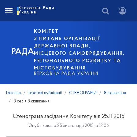
Верховна Рада
України
КОМІТЕТ
З ПИТАНЬ ОРГАНІЗАЦІЇ
ДЕРЖАВНОЇ ВЛАДИ,
РАДА
МІСЦЕВОГО САМОВРЯДУВАННЯ,
РЕГІОНАЛЬНОГО РОЗВИТКУ ТА
МІСТОБУДУВАННЯ
ВЕРХОВНА РАДА УКРАЇНИ
Головна
Текстові публікації
СТЕНОГРАМИ
8 скликання
3 сесія 8 скликання
Стенограма засідання Комітету від 25.11.2015
Опубліковано 25 листопада 2015, о 12:06