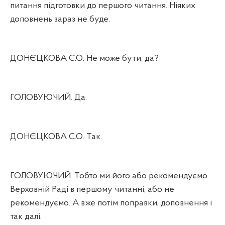
питання підготовки до першого читання. Ніяких
доповнень зараз не буде.
ДОНЄЦКОВА С.О. Не може бути, да?
ГОЛОВУЮЧИЙ. Да.
ДОНЄЦКОВА С.О. Так.
ГОЛОВУЮЧИЙ. Тобто ми його або рекомендуємо
Верховній Раді в першому читанні, або не
рекомендуємо. А вже потім поправки, доповнення і
так далі.