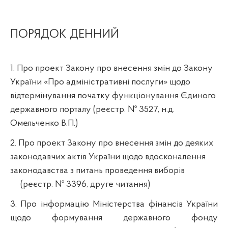
ПОРЯДОК ДЕННИЙ
1. Про проект Закону про внесення змін до Закону
України «Про адміністративні послуги» щодо
відтермінування початку функціонування Єдиного
державного порталу (реєстр. № 3527, н.д.
Омельченко В.П.)
2
. Про проект Закону про внесення змін до деяких
законодавчих актів України щодо вдосконалення
законодавства з питань проведення виборів
(реєстр. № 3396, друге читання)
3. Про інформацію Міністерства фінансів України
щодо формування державного фонду