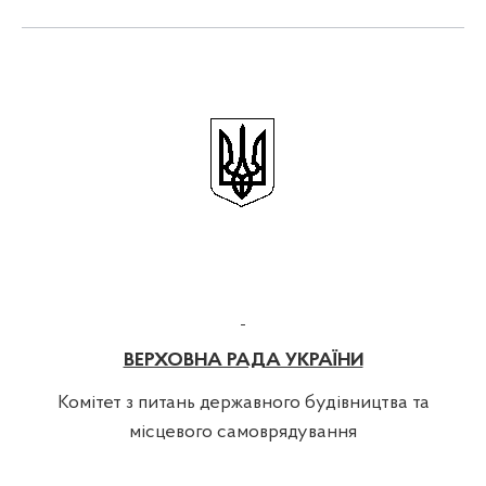
ВЕРХОВНА РАДА УКРАЇНИ
Комітет з питань державного будівництва та
місцевого самоврядування