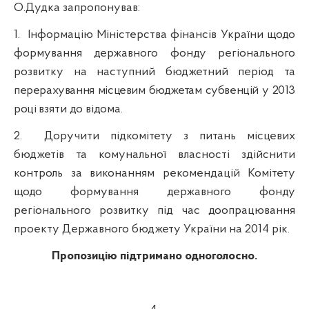
О.Дудка запропонував:
1.
Інформацію Міністерства фінансів України щодо
формування державного фонду регіонального
розвитку на наступний бюджетний період та
перерахування місцевим бюджетам субвенцій у 2013
році
взяти до відома.
2. Доручити підкомітету з питань місцевих
бюджетів та комунальної власності здійснити
контроль за виконанням рекомендацій Комітету
щодо формування державного фонду
регіонального розвитку під час доопрацювання
проекту Державного бюджету України на 2014 рік.
Пропозицію підтримано одноголосно.