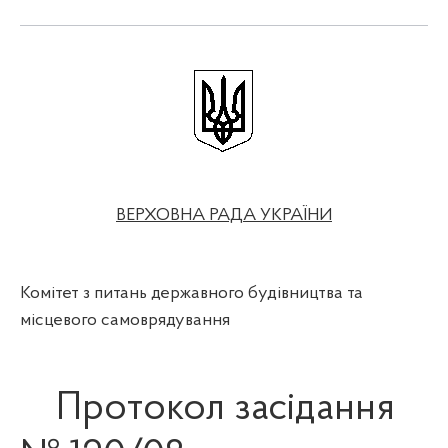
ВЕРХОВНА РАДА
УКРАЇНИ
Комітет з питань державного будівництва та
місцевого самоврядування
Протокол засідання