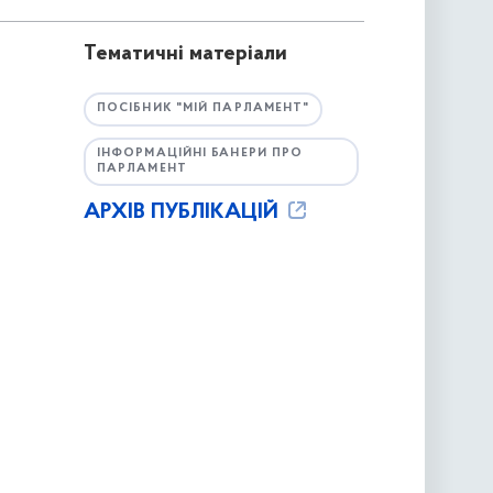
Тематичні матеріали
ПОСІБНИК "МІЙ ПАРЛАМЕНТ"
ІНФОРМАЦІЙНІ БАНЕРИ ПРО
ПАРЛАМЕНТ
АРХІВ ПУБЛІКАЦІЙ