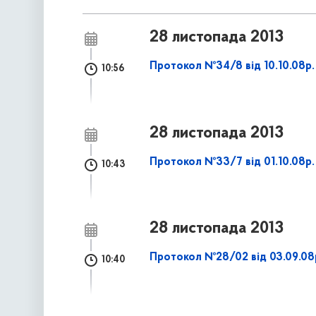
28 листопада 2013
Протокол №34/8 від 10.10.08р.
10:56
28 листопада 2013
Протокол №33/7 від 01.10.08р.
10:43
28 листопада 2013
Протокол №28/02 від 03.09.08
10:40