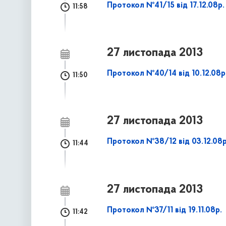
Протокол №41/15 від 17.12.08р.
11:58
27 листопада 2013
Протокол №40/14 від 10.12.08р
11:50
27 листопада 2013
Протокол №38/12 від 03.12.08р
11:44
27 листопада 2013
Протокол №37/11 від 19.11.08р.
11:42