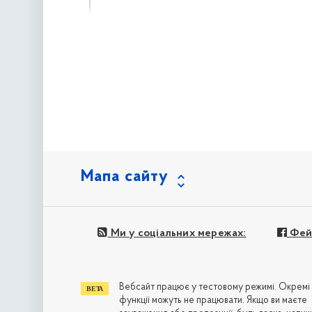
наступна »
Мапа сайту
Ми у соціальних мережах:
Фей
Вебсайт працює у тестовому режимі. Окремі
функції можуть не працювати. Якщо ви маєте