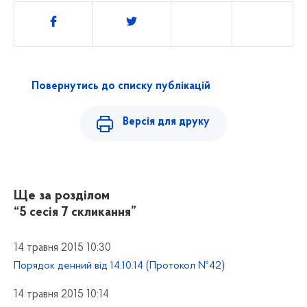
Поділитись
Повернутись до списку публікацій
Версія для друку
Ще за розділом
“5 сесія 7 скликання”
14 травня 2015 10:30
Порядок денний від 14.10.14 (Протокол №42)
14 травня 2015 10:14