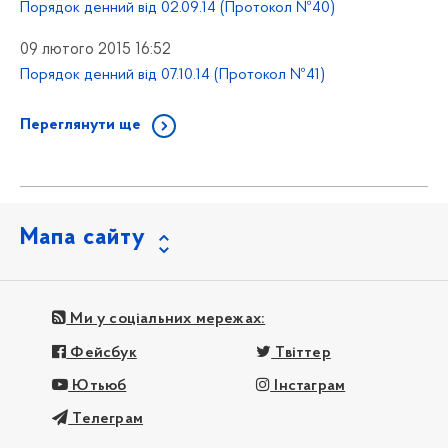
Порядок денний від 02.09.14 (Протокол №40)
09 лютого 2015 16:52
Порядок денний від 07.10.14 (Протокол №41)
Переглянути ще
Мапа сайту
Ми у соціальних мережах:
Фейсбук
Твіттер
Ютьюб
Інстаграм
Телеграм